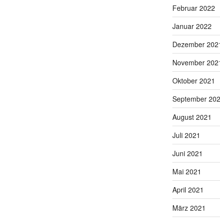
Februar 2022
Januar 2022
Dezember 202
November 202
Oktober 2021
September 20
August 2021
Juli 2021
Juni 2021
Mai 2021
April 2021
März 2021