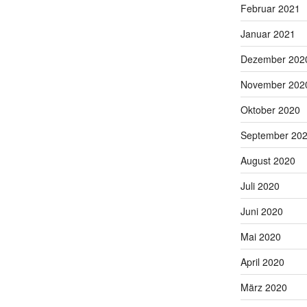
Februar 2021
Januar 2021
Dezember 202
November 202
Oktober 2020
September 20
August 2020
Juli 2020
Juni 2020
Mai 2020
April 2020
März 2020