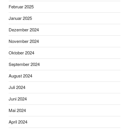
Februar 2025
Januar 2025
Dezember 2024
November 2024
Oktober 2024
September 2024
August 2024
Juli 2024
Juni 2024
Mai 2024
April 2024