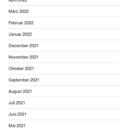
März 2022
Februar 2022
Januar 2022
Dezember 2021
November 2021
Oktober 2021
September 2021
August 2021
Juli 2021
Juni 2021
Mai 2021