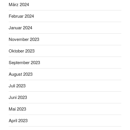
März 2024
Februar 2024
Januar 2024
November 2023
Oktober 2023
September 2023
August 2023
Juli 2023
Juni 2023
Mai 2023
April 2023