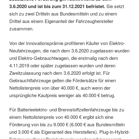
3.6.2020 und ist bis zum 31.12.2021 befristet.
Sie setzt
sich zu zwei Dritteln aus Bundesmitteln und zu einem
Drittel aus einem Eigenanteil der Fahrzeughersteller
zusammen.
Von der Innovationsprämie profitieren Käufer von Elektro-
Neufahrzeugen, die nach dem 3.6.2020 zugelassen wurden
und Elektro-Gebrauchtwagen, die erstmalig nach dem
4.11.2019 oder später zugelassen wurden und deren
Zweitzulassung nach dem 3.6.2020 erfolgt ist. Für
Gebrauchtfahrzeuge gelten die Fördersätze für einen
Nettolistenpreis von über 40.000 €, auch wenn der
ursprüngliche Kaufpreis weniger als 40.000 € betrug.
Für Batterieelektro- und Brennstoffzellenfahrzeuge bis zu
einem Nettolistenpreis von 40.000 € ergibt sich eine
Förderung von bis zu 9.000 € (6.000 € aus Bundesmitteln
und 3.000 € als Eigenanteil des Herstellers). Plug-in-Hybrid-