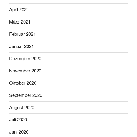
April 2021
März 2021
Februar 2021
Januar 2021
Dezember 2020
November 2020
Oktober 2020
September 2020
August 2020
Juli 2020
Juni 2020