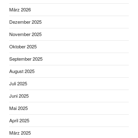
März 2026
Dezember 2025
November 2025
Oktober 2025
September 2025
August 2025
Juli 2025
Juni 2025
Mai 2025
April 2025
März 2025