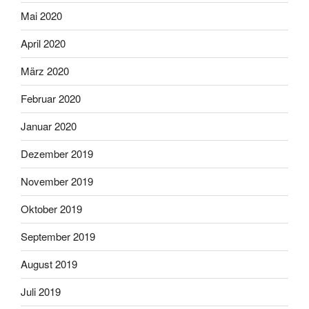
Mai 2020
April 2020
März 2020
Februar 2020
Januar 2020
Dezember 2019
November 2019
Oktober 2019
September 2019
August 2019
Juli 2019