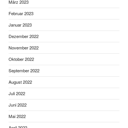
März 2023
Februar 2023
Januar 2023
Dezember 2022
November 2022
Oktober 2022
September 2022
August 2022
Juli 2022
Juni 2022
Mai 2022
April 2022