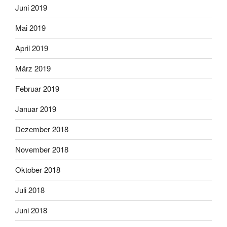
Juni 2019
Mai 2019
April 2019
März 2019
Februar 2019
Januar 2019
Dezember 2018
November 2018
Oktober 2018
Juli 2018
Juni 2018